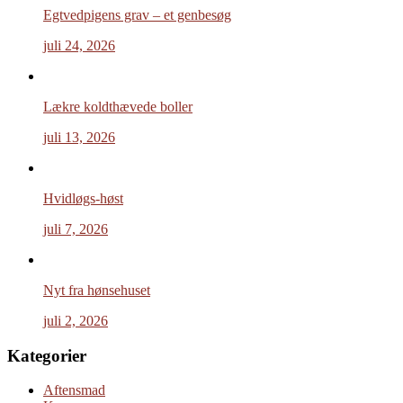
Egtvedpigens grav – et genbesøg
juli 24, 2026
Lækre koldthævede boller
juli 13, 2026
Hvidløgs-høst
juli 7, 2026
Nyt fra hønsehuset
juli 2, 2026
Kategorier
Aftensmad