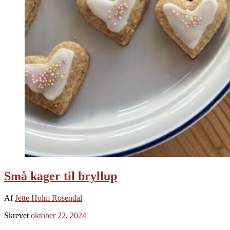
Små kager til bryllup
Af
Jette Holm Rosendal
Skrevet
oktober 22, 2024