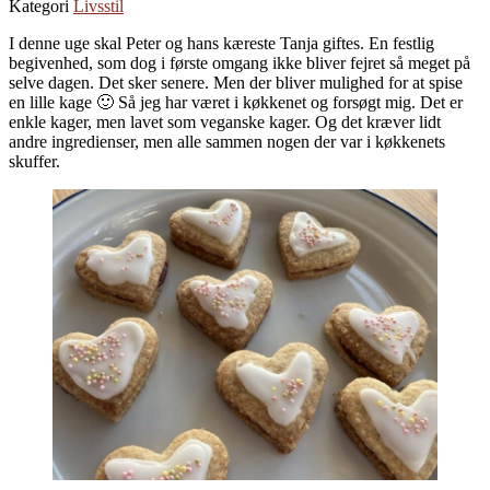
Kategori
Livsstil
I denne uge skal Peter og hans kæreste Tanja giftes. En festlig
begivenhed, som dog i første omgang ikke bliver fejret så meget på
selve dagen. Det sker senere. Men der bliver mulighed for at spise
en lille kage 🙂 Så jeg har været i køkkenet og forsøgt mig. Det er
enkle kager, men lavet som veganske kager. Og det kræver lidt
andre ingredienser, men alle sammen nogen der var i køkkenets
skuffer.