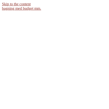
Skip to the content
bagning med budget mm.