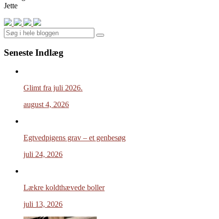
Jette
Search
Seneste Indlæg
Glimt fra juli 2026.
august 4, 2026
Egtvedpigens grav – et genbesøg
juli 24, 2026
Lækre koldthævede boller
juli 13, 2026