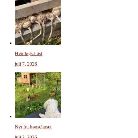
Hvidløgs-høst
juli 7, 2026
Nyt fra hønsehuset
juli 2, 2026