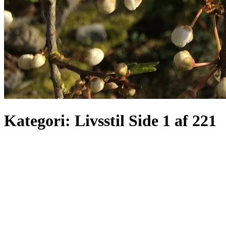
Kategori:
Livsstil
Side 1 af 221