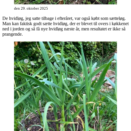
den 29. oktober 2025
De hvidløg, jeg satte tilbage i efteråret, var også købt som sætteløg.
Man kan faktisk godt sætte hvidløg, der er blevet til overs i køkkenet
ned i jorden og så få nye hvidløg næste år, men resultatet er ikke så
prangende.