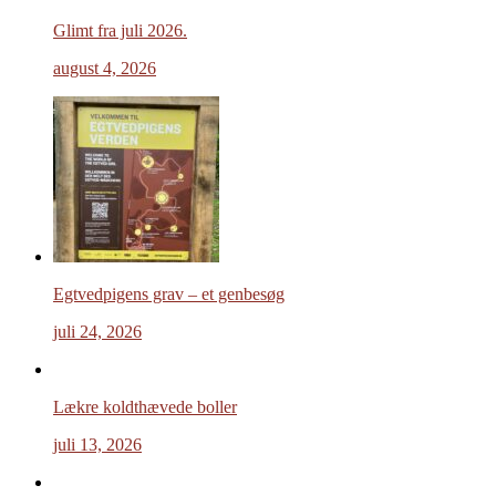
Glimt fra juli 2026.
august 4, 2026
Egtvedpigens grav – et genbesøg
juli 24, 2026
Lækre koldthævede boller
juli 13, 2026