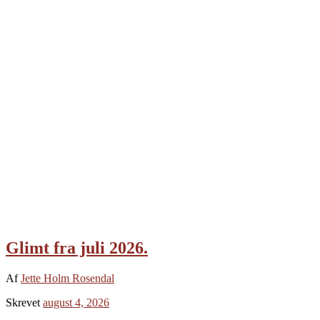
Glimt fra juli 2026.
Af
Jette Holm Rosendal
Skrevet
august 4, 2026