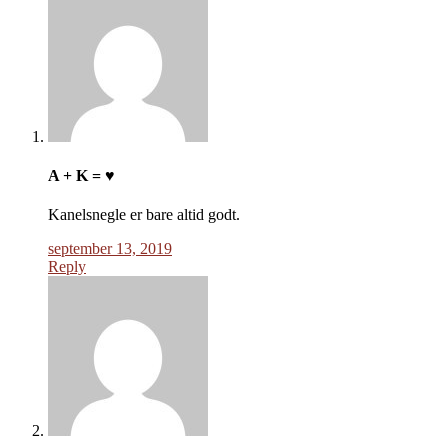
A + K = ♥
Kanelsnegle er bare altid godt.
september 13, 2019
Reply