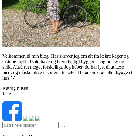
Velkommen til min blog. Her skriver jeg om alt fra lækre kager og
skønne brød til vild have og bæredygtigt byggeri – og lidt sy og
strik. Altså ret meget forskelligt. Jeg håber, du har lyst til at læse
med, og måske blive inspireret til selv at bage en kage eller bygge et
hus 🙂
Kærlig hilsen
Jette
Search