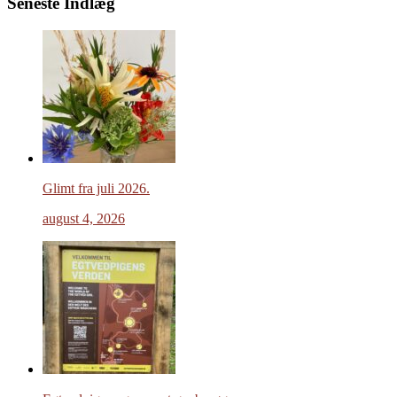
Seneste Indlæg
Glimt fra juli 2026.
august 4, 2026