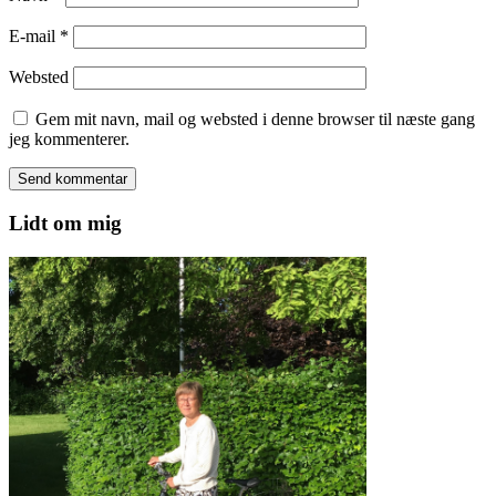
E-mail
*
Websted
Gem mit navn, mail og websted i denne browser til næste gang
jeg kommenterer.
Lidt om mig