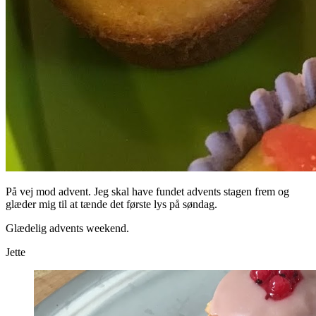
På vej mod advent. Jeg skal have fundet advents stagen frem og
glæder mig til at tænde det første lys på søndag.
Glædelig advents weekend.
Jette