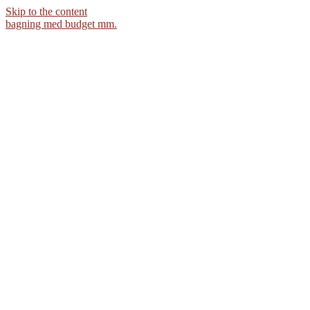
Skip to the content
bagning med budget mm.