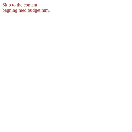
Skip to the content
bagning med budget mm.