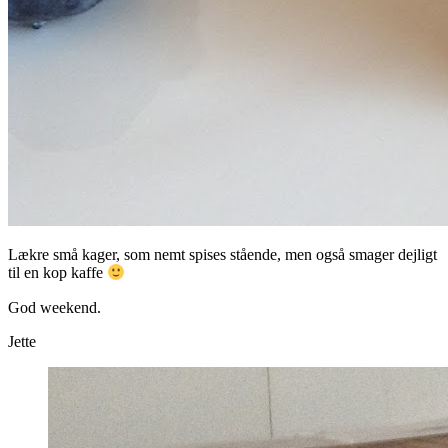
Lækre små kager, som nemt spises stående, men også smager dejligt
til en kop kaffe
God weekend.
Jette