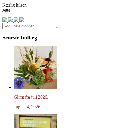
Kærlig hilsen
Jette
Search
Seneste Indlæg
Glimt fra juli 2026.
august 4, 2026