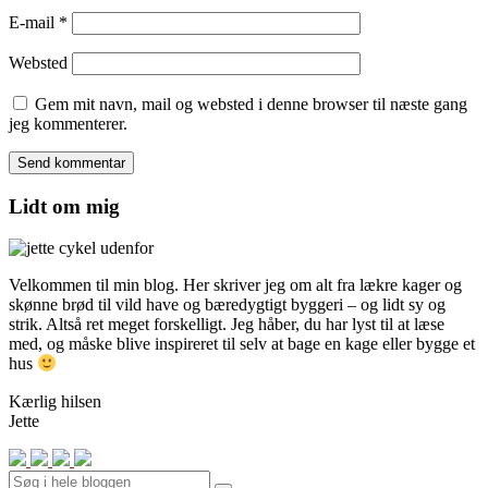
E-mail
*
Websted
Gem mit navn, mail og websted i denne browser til næste gang
jeg kommenterer.
Lidt om mig
Velkommen til min blog. Her skriver jeg om alt fra lækre kager og
skønne brød til vild have og bæredygtigt byggeri – og lidt sy og
strik. Altså ret meget forskelligt. Jeg håber, du har lyst til at læse
med, og måske blive inspireret til selv at bage en kage eller bygge et
hus
Kærlig hilsen
Jette