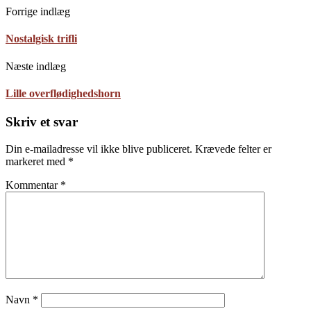
Forrige indlæg
Nostalgisk trifli
Næste indlæg
Lille overflødighedshorn
Skriv et svar
Din e-mailadresse vil ikke blive publiceret.
Krævede felter er
markeret med
*
Kommentar
*
Navn
*