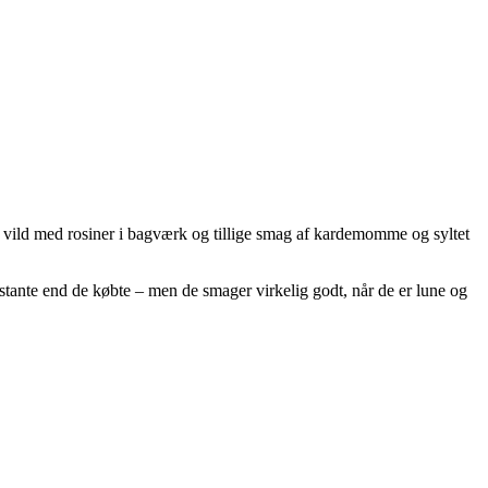
vild med rosiner i bagværk og tillige smag af kardemomme og syltet
bastante end de købte – men de smager virkelig godt, når de er lune og