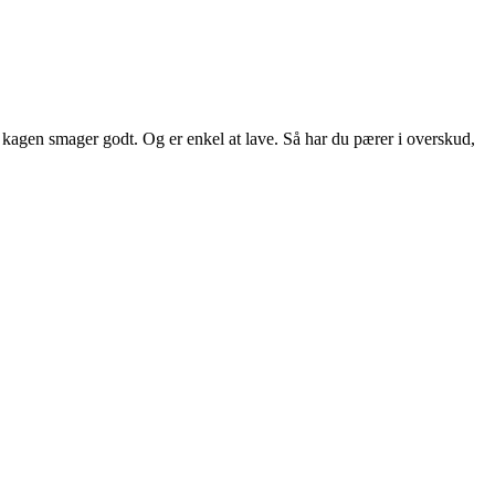
 kagen smager godt. Og er enkel at lave. Så har du pærer i overskud,