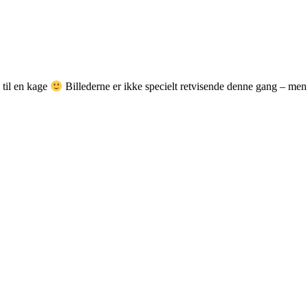
 til en kage
Billederne er ikke specielt retvisende denne gang – men