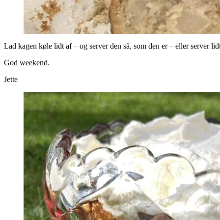
Lad kagen køle lidt af – og server den så, som den er – eller server lid
God weekend.
Jette