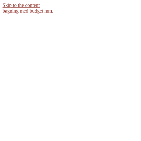
Skip to the content
bagning med budget mm.