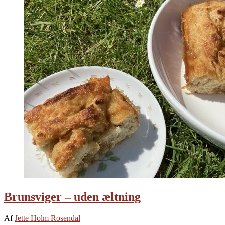
Brunsviger – uden æltning
Af
Jette Holm Rosendal