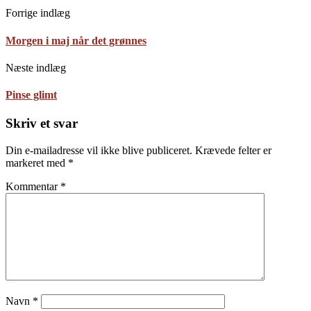
Forrige indlæg
Morgen i maj når det grønnes
Næste indlæg
Pinse glimt
Skriv et svar
Din e-mailadresse vil ikke blive publiceret.
Krævede felter er
markeret med
*
Kommentar
*
Navn
*