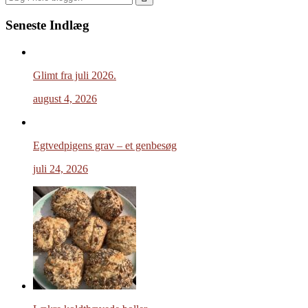
Seneste Indlæg
Glimt fra juli 2026.
august 4, 2026
Egtvedpigens grav – et genbesøg
juli 24, 2026