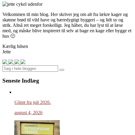
Velkommen til min blog. Her skriver jeg om alt fra lækre kager og
skønne brød til vild have og bæredygtigt byggeri – og lidt sy og
strik. Altså ret meget forskelligt. Jeg håber, du har lyst til at læse
med, og måske blive inspireret til selv at bage en kage eller bygge et
hus 🙂
Kærlig hilsen
Jette
Search
Seneste Indlæg
Glimt fra juli 2026.
august 4, 2026