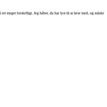
ret meget forskelligt. Jeg håber, du har lyst til at læse med, og måske