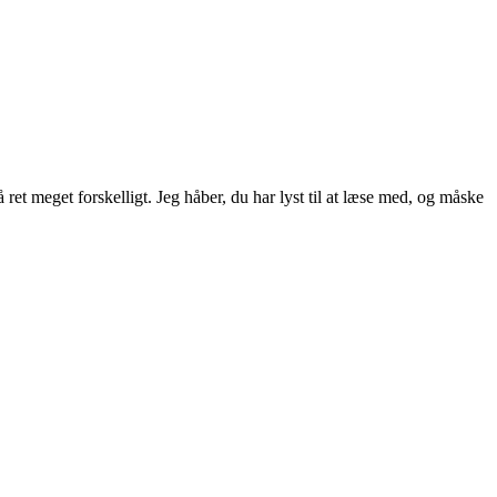
ret meget forskelligt. Jeg håber, du har lyst til at læse med, og måske