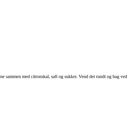
ene sammen med citronskal, saft og sukker. Vend det rundt og bag ved