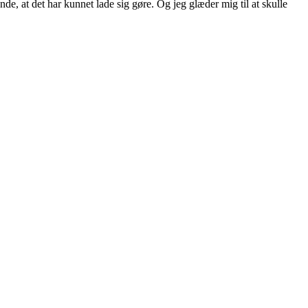
nde, at det har kunnet lade sig gøre. Og jeg glæder mig til at skulle