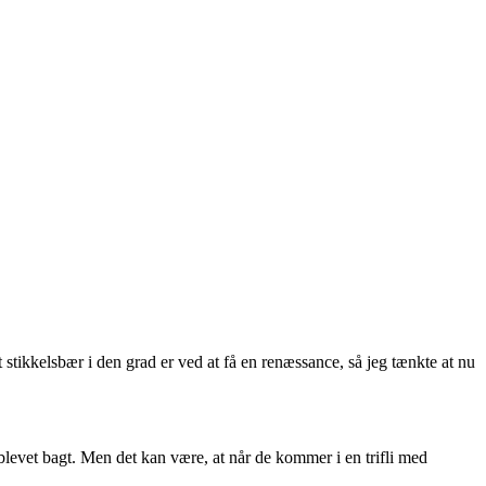
 stikkelsbær i den grad er ved at få en renæssance, så jeg tænkte at nu
 blevet bagt. Men det kan være, at når de kommer i en trifli med