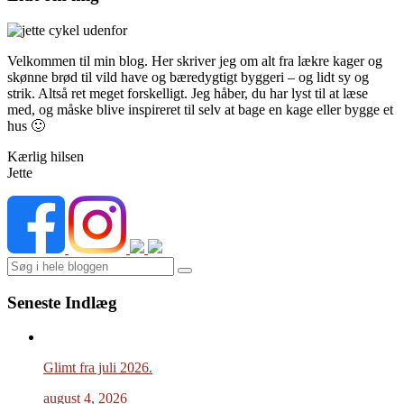
Velkommen til min blog. Her skriver jeg om alt fra lækre kager og
skønne brød til vild have og bæredygtigt byggeri – og lidt sy og
strik. Altså ret meget forskelligt. Jeg håber, du har lyst til at læse
med, og måske blive inspireret til selv at bage en kage eller bygge et
hus 🙂
Kærlig hilsen
Jette
Search
Seneste Indlæg
Glimt fra juli 2026.
august 4, 2026