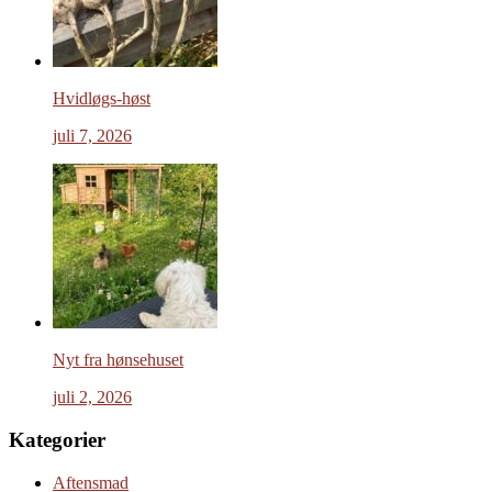
Hvidløgs-høst
juli 7, 2026
Nyt fra hønsehuset
juli 2, 2026
Kategorier
Aftensmad