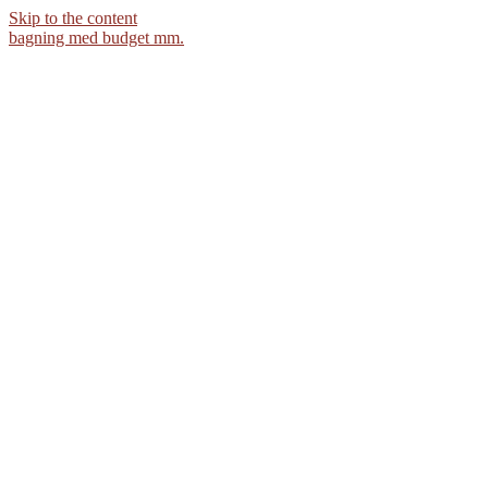
Skip to the content
bagning med budget mm.