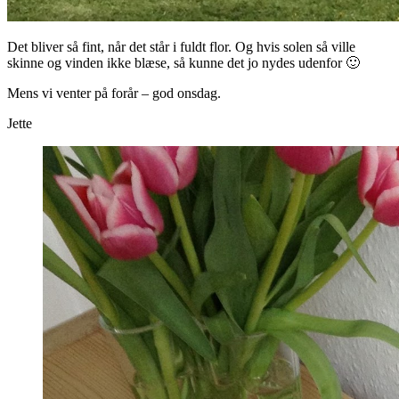
Det bliver så fint, når det står i fuldt flor. Og hvis solen så ville
skinne og vinden ikke blæse, så kunne det jo nydes udenfor 🙂
Mens vi venter på forår – god onsdag.
Jette