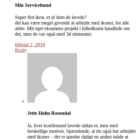
Min Servicehund
Super flot ikon, et af dem de lavede?
det kan være meget givende at arbejde med ikoner, for alle
aldre. Mit eget eksamens projekt i billedkunst handlede om
det, men de var også med 3d elementer.
februar 2, 2018
Reply
Jette Holm Rosendal
Ja, hver konfirmand lavede sådan et, men med
forskellige motiver. Spændende, at du også har arbejdet
med ikoner – det er ganske rigtigt en anden måde at