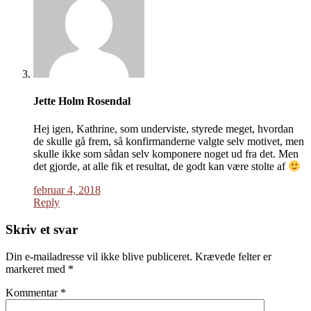
Jette Holm Rosendal
Hej igen, Kathrine, som underviste, styrede meget, hvordan
de skulle gå frem, så konfirmanderne valgte selv motivet, men
skulle ikke som sådan selv komponere noget ud fra det. Men
det gjorde, at alle fik et resultat, de godt kan være stolte af
februar 4, 2018
Reply
Skriv et svar
Din e-mailadresse vil ikke blive publiceret.
Krævede felter er
markeret med
*
Kommentar
*