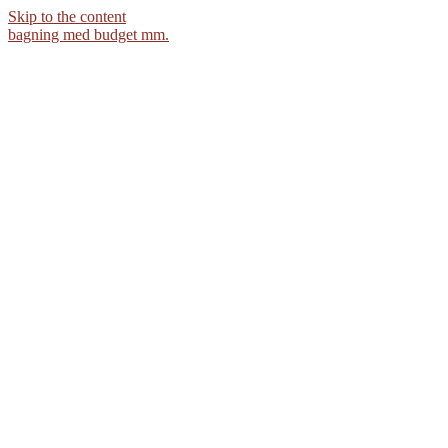
Skip to the content
bagning med budget mm.