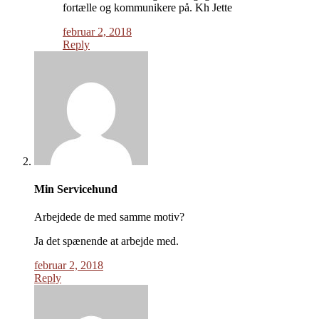
fortælle og kommunikere på. Kh Jette
februar 2, 2018
Reply
Min Servicehund
Arbejdede de med samme motiv?
Ja det spænende at arbejde med.
februar 2, 2018
Reply