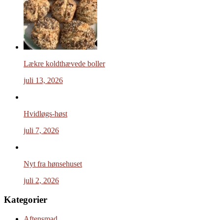
Lækre koldthævede boller
juli 13, 2026
Hvidløgs-høst
juli 7, 2026
Nyt fra hønsehuset
juli 2, 2026
Kategorier
Aftensmad