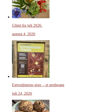
Glimt fra juli 2026.
august 4, 2026
Egtvedpigens grav – et genbesøg
juli 24, 2026