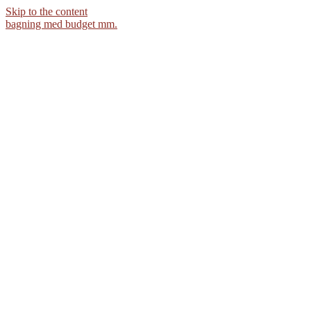
Skip to the content
bagning med budget mm.