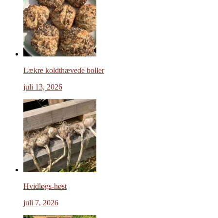
Lækre koldthævede boller
juli 13, 2026
Hvidløgs-høst
juli 7, 2026