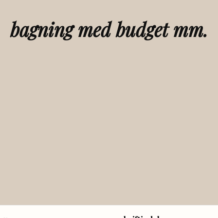
bagning med budget mm.