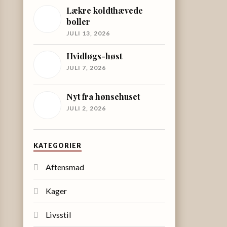
Lækre koldthævede
boller
JULI 13, 2026
Hvidløgs-høst
JULI 7, 2026
Nyt fra hønsehuset
JULI 2, 2026
KATEGORIER
Aftensmad
Kager
Livsstil