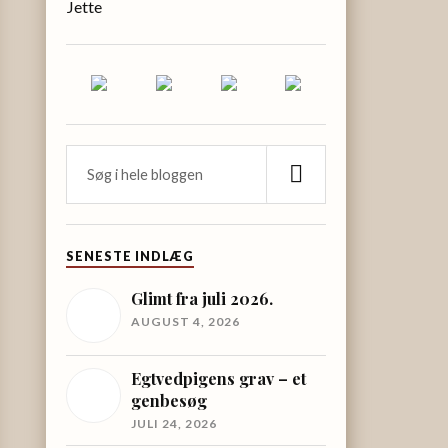
Jette
SENESTE INDLÆG
Glimt fra juli 2026.
AUGUST 4, 2026
Egtvedpigens grav – et
genbesøg
JULI 24, 2026