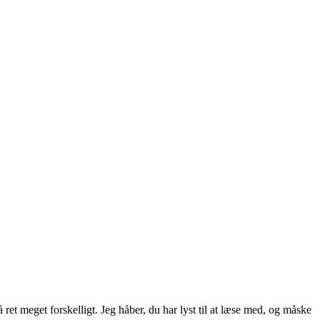
ret meget forskelligt. Jeg håber, du har lyst til at læse med, og måske