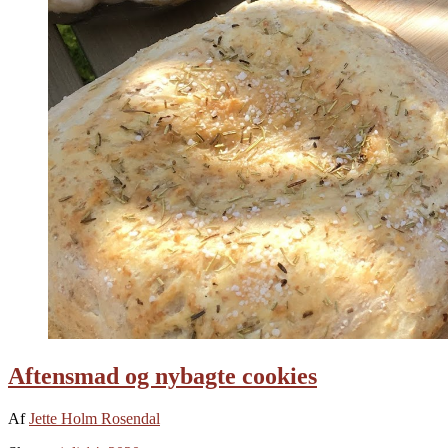
Aftensmad og nybagte cookies
Af
Jette Holm Rosendal