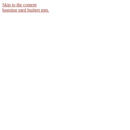
Skip to the content
bagning med budget mm.