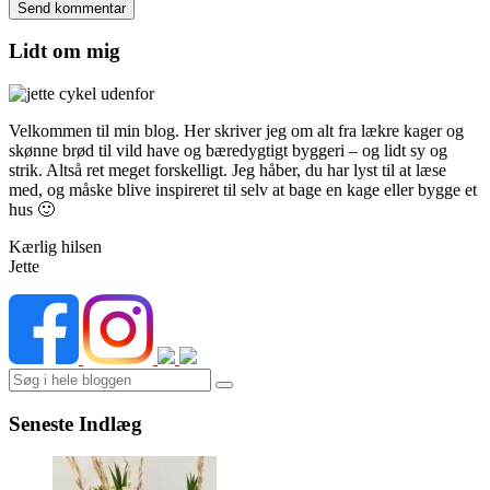
Lidt om mig
Velkommen til min blog. Her skriver jeg om alt fra lækre kager og
skønne brød til vild have og bæredygtigt byggeri – og lidt sy og
strik. Altså ret meget forskelligt. Jeg håber, du har lyst til at læse
med, og måske blive inspireret til selv at bage en kage eller bygge et
hus 🙂
Kærlig hilsen
Jette
Search
Seneste Indlæg