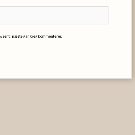
wser til næste gang jeg kommenterer.