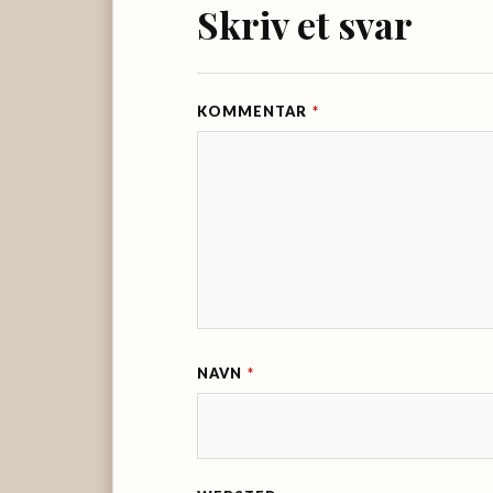
Skriv et svar
KOMMENTAR
*
NAVN
*