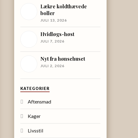
Lækre koldthævede
boller
JULI 13, 2026
Hvidløgs-høst
JULI 7, 2026
Nyt fra hønsehuset
JULI 2, 2026
KATEGORIER
Aftensmad
Kager
Livsstil