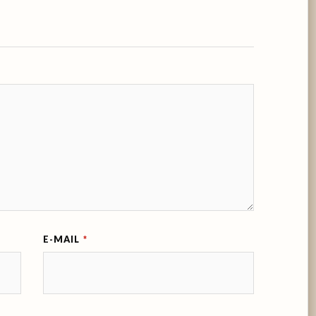
E-MAIL
*