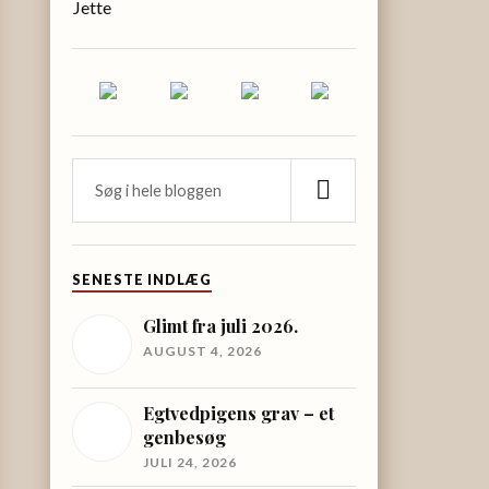
Jette
SENESTE INDLÆG
Glimt fra juli 2026.
AUGUST 4, 2026
Egtvedpigens grav – et
genbesøg
JULI 24, 2026