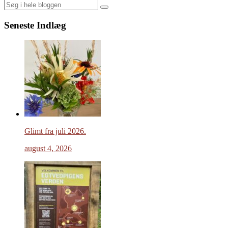
Search
Seneste Indlæg
Glimt fra juli 2026.
august 4, 2026