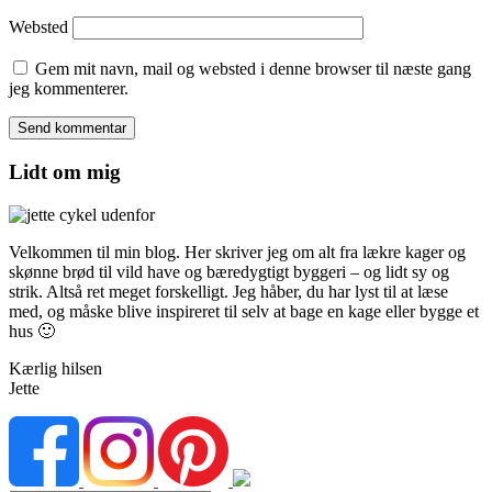
Websted
Gem mit navn, mail og websted i denne browser til næste gang
jeg kommenterer.
Lidt om mig
Velkommen til min blog. Her skriver jeg om alt fra lækre kager og
skønne brød til vild have og bæredygtigt byggeri – og lidt sy og
strik. Altså ret meget forskelligt. Jeg håber, du har lyst til at læse
med, og måske blive inspireret til selv at bage en kage eller bygge et
hus 🙂
Kærlig hilsen
Jette