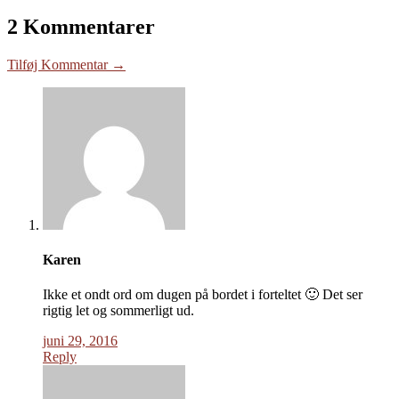
2 Kommentarer
Tilføj Kommentar →
Karen
Ikke et ondt ord om dugen på bordet i forteltet 🙂 Det ser
rigtig let og sommerligt ud.
juni 29, 2016
Reply