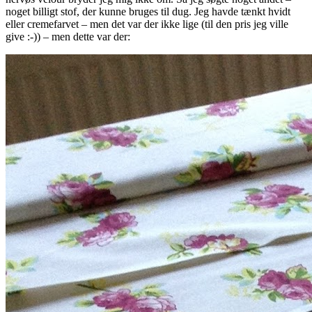
noget billigt stof, der kunne bruges til dug. Jeg havde tænkt hvidt
eller cremefarvet – men det var der ikke lige (til den pris jeg ville
give :-)) – men dette var der: