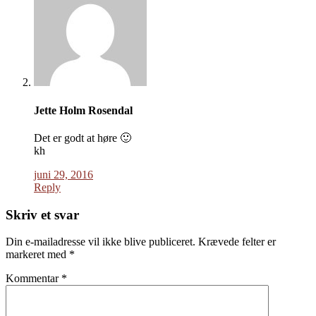
Jette Holm Rosendal
Det er godt at høre 🙂
kh
juni 29, 2016
Reply
Skriv et svar
Din e-mailadresse vil ikke blive publiceret.
Krævede felter er
markeret med
*
Kommentar
*