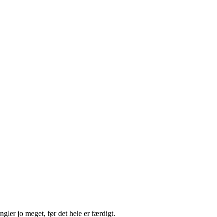
gler jo meget, før det hele er færdigt.