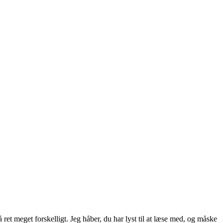
ret meget forskelligt. Jeg håber, du har lyst til at læse med, og måske