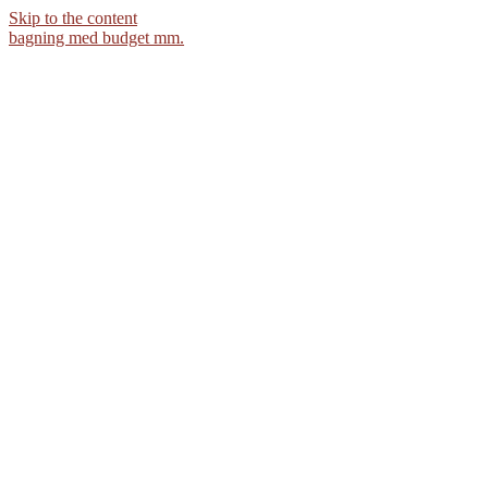
Skip to the content
bagning med budget mm.