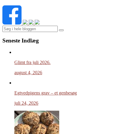
Search
Seneste Indlæg
Glimt fra juli 2026.
august 4, 2026
Egtvedpigens grav – et genbesøg
juli 24, 2026