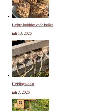
Lækre koldthævede boller
juli 13, 2026
Hvidløgs-høst
juli 7, 2026