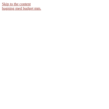
Skip to the content
bagning med budget mm.