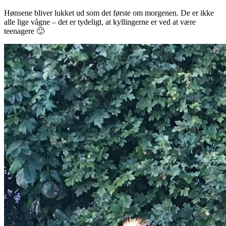
Hønsene bliver lukket ud som det første om morgenen. De er ikke
alle lige vågne – det er tydeligt, at kyllingerne er ved at være
teenagere 🙂