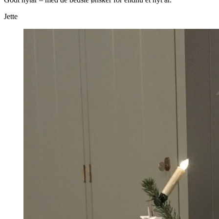
Jette