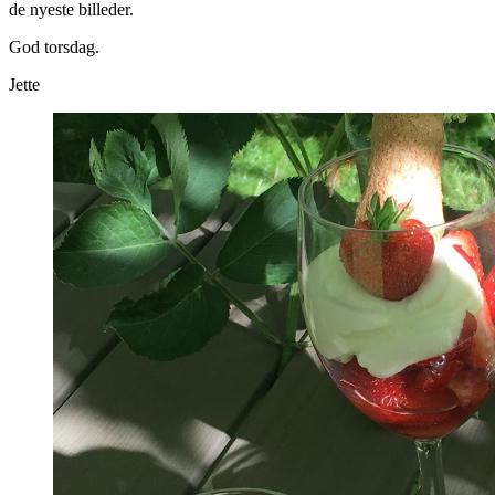
de nyeste billeder.
God torsdag.
Jette