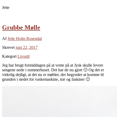
Jette
Grubbe Mølle
Af
Jette Holm Rosendal
Skrevet
juni 22, 2017
Kategori
Livsstil
Jeg har brugt formiddagen på at vente på at Jysk skulle levere
sengene nede i sommerhuset. Det har de nu gjort 🙂 Og det er
virkelig dejligt, at det nu er møbler, der begynder at komme til
grunden i stedet for vaskemaskine, træ og faskiner 🙂