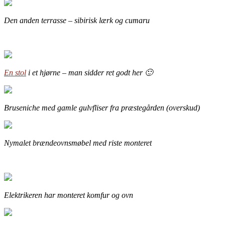
Den anden terrasse – sibirisk lærk og cumaru
En stol
i et hjørne – man sidder ret godt her 🙂
Bruseniche med gamle gulvfliser fra præstegården (overskud)
Nymalet brændeovnsmøbel med riste monteret
Elektrikeren har monteret komfur og ovn