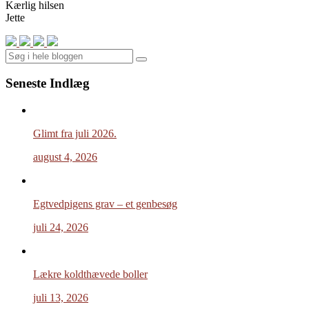
Kærlig hilsen
Jette
Search
Seneste Indlæg
Glimt fra juli 2026.
august 4, 2026
Egtvedpigens grav – et genbesøg
juli 24, 2026
Lækre koldthævede boller
juli 13, 2026