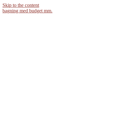
Skip to the content
bagning med budget mm.