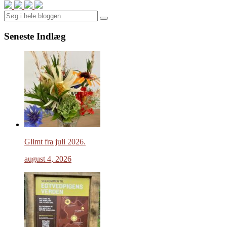
Search
Seneste Indlæg
Glimt fra juli 2026.
august 4, 2026