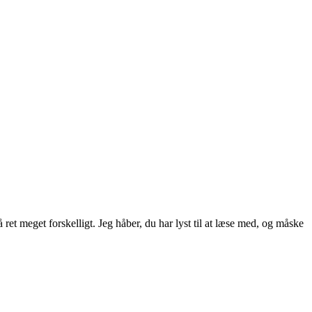
ret meget forskelligt. Jeg håber, du har lyst til at læse med, og måske