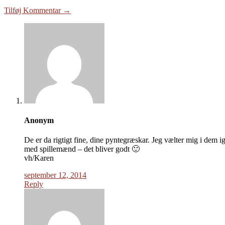
Tilføj Kommentar →
Anonym
De er da rigtigt fine, dine pyntegræskar. Jeg vælter mig i dem ig
med spillemænd – det bliver godt 🙂
vh/Karen
september 12, 2014
Reply