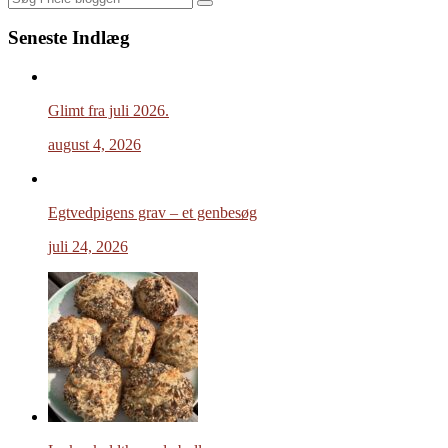
Search
Seneste Indlæg
Glimt fra juli 2026.
august 4, 2026
Egtvedpigens grav – et genbesøg
juli 24, 2026