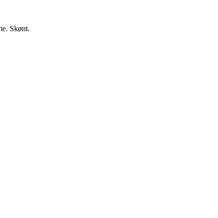
me. Skønt.