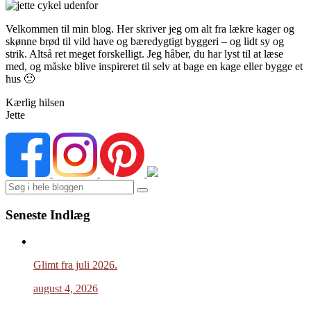
Velkommen til min blog. Her skriver jeg om alt fra lækre kager og
skønne brød til vild have og bæredygtigt byggeri – og lidt sy og
strik. Altså ret meget forskelligt. Jeg håber, du har lyst til at læse
med, og måske blive inspireret til selv at bage en kage eller bygge et
hus 🙂
Kærlig hilsen
Jette
Search
Seneste Indlæg
Glimt fra juli 2026.
august 4, 2026