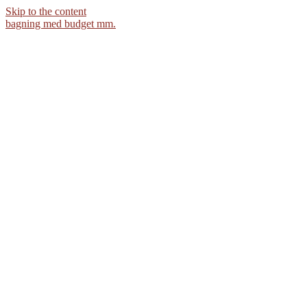
Skip to the content
bagning med budget mm.