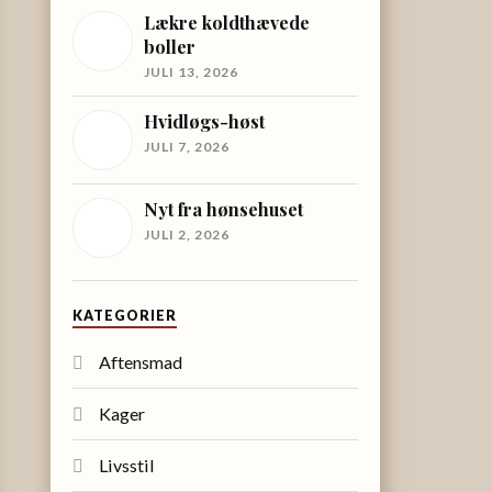
Lækre koldthævede
boller
JULI 13, 2026
Hvidløgs-høst
JULI 7, 2026
Nyt fra hønsehuset
JULI 2, 2026
KATEGORIER
Aftensmad
Kager
Livsstil