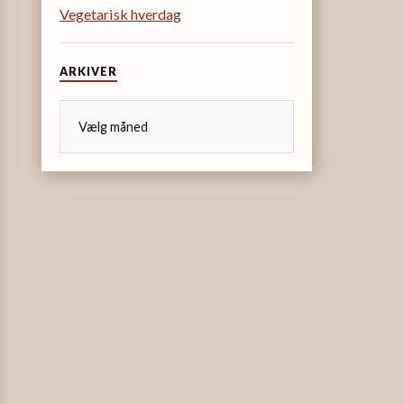
Vegetarisk hverdag
ARKIVER