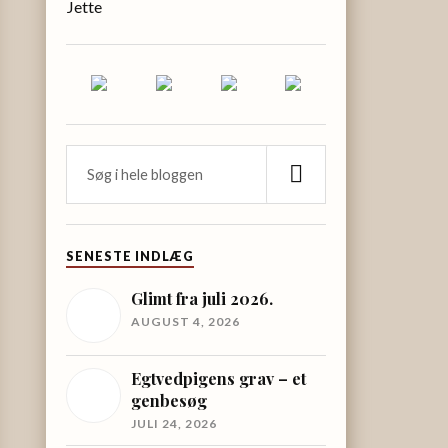
Jette
SENESTE INDLÆG
Glimt fra juli 2026.
AUGUST 4, 2026
Egtvedpigens grav – et
genbesøg
JULI 24, 2026