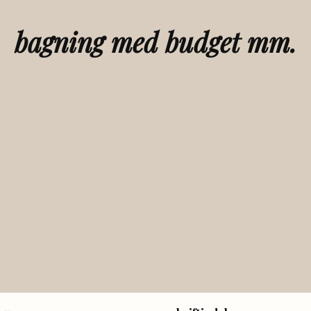
bagning med budget mm.