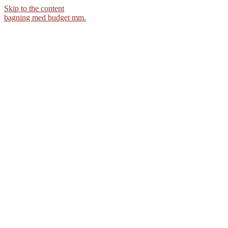
Skip to the content
bagning med budget mm.