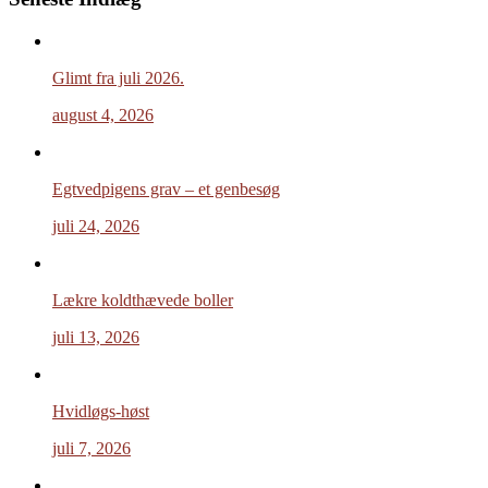
Glimt fra juli 2026.
august 4, 2026
Egtvedpigens grav – et genbesøg
juli 24, 2026
Lækre koldthævede boller
juli 13, 2026
Hvidløgs-høst
juli 7, 2026