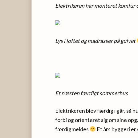
Elektrikeren har monteret komfur 
Lys i loftet og madrasser på gulvet
Et næsten færdigt sommerhus
Elektrikeren blev færdig i går, så
forbi og orienteret sig om sine opg
færdigmeldes
Et års byggeri er 