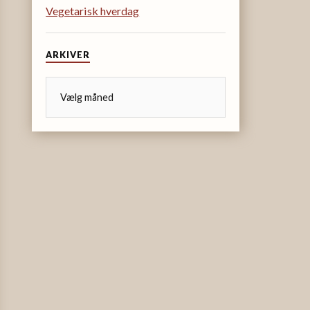
Vegetarisk hverdag
ARKIVER