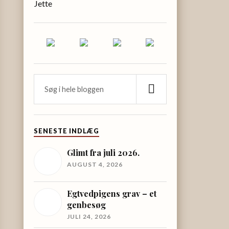
Jette
SENESTE INDLÆG
Glimt fra juli 2026.
AUGUST 4, 2026
Egtvedpigens grav – et
genbesøg
JULI 24, 2026