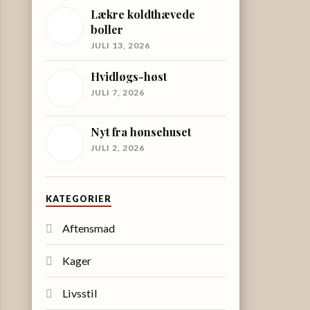
Lækre koldthævede
boller
JULI 13, 2026
Hvidløgs-høst
JULI 7, 2026
Nyt fra hønsehuset
JULI 2, 2026
KATEGORIER
Aftensmad
Kager
Livsstil