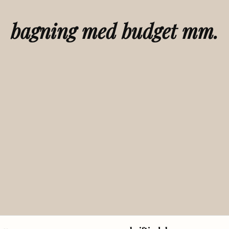
bagning med budget mm.