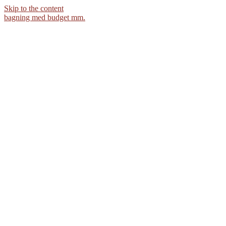
Skip to the content
bagning med budget mm.