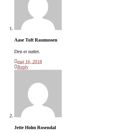
Aase Toft Rasmussen
Den er nuttet.
maj 16, 2018
Reply
Jette Holm Rosendal