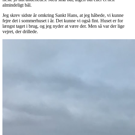
almindeligt bål.
Jeg skrev sidste år omkring Sankt Hans, at jeg håbede, vi kunne
fejre det i sommerhuset i år. Det kunne vi også fint. Huset er for
længst taget i brug, og jeg nyder at være der. Men så var der lige
vejret, der drillede.