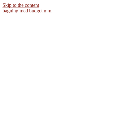
Skip to the content
bagning med budget mm.