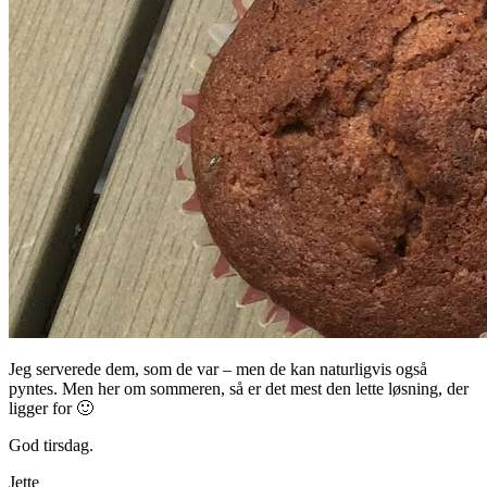
Jeg serverede dem, som de var – men de kan naturligvis også
pyntes. Men her om sommeren, så er det mest den lette løsning, der
ligger for 🙂
God tirsdag.
Jette