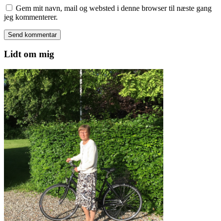
Gem mit navn, mail og websted i denne browser til næste gang
jeg kommenterer.
Lidt om mig