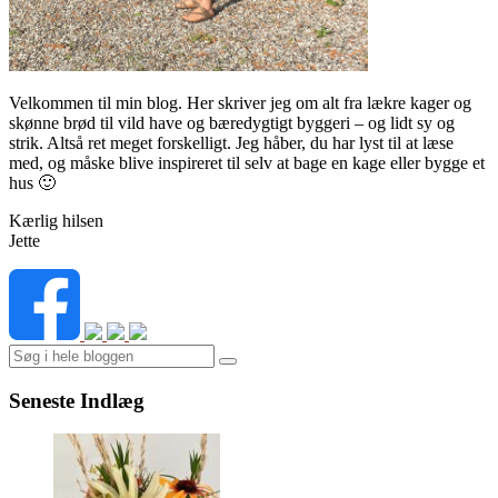
Velkommen til min blog. Her skriver jeg om alt fra lækre kager og
skønne brød til vild have og bæredygtigt byggeri – og lidt sy og
strik. Altså ret meget forskelligt. Jeg håber, du har lyst til at læse
med, og måske blive inspireret til selv at bage en kage eller bygge et
hus 🙂
Kærlig hilsen
Jette
Search
Seneste Indlæg