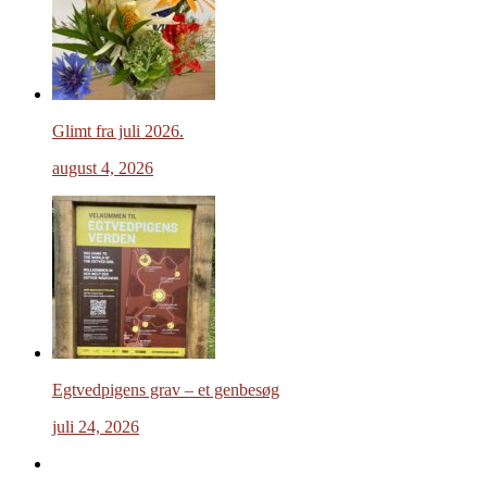
Glimt fra juli 2026.
august 4, 2026
Egtvedpigens grav – et genbesøg
juli 24, 2026