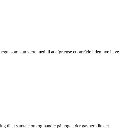
lle hegn, som kan være med til at afgrænse et område i den nye have.
ing til at samtale om og handle på noget, der gavner klimaet.