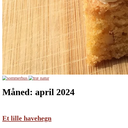
Måned:
april 2024
Et lille havehegn