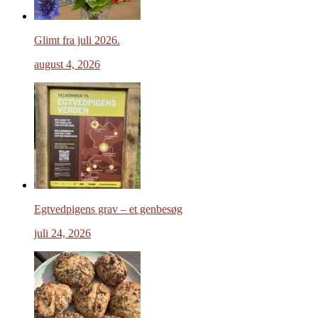
Glimt fra juli 2026.
august 4, 2026
Egtvedpigens grav – et genbesøg
juli 24, 2026