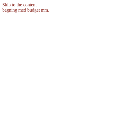
Skip to the content
bagning med budget mm.