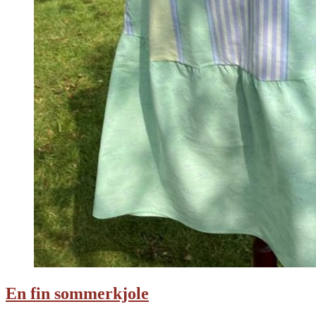
En fin sommerkjole