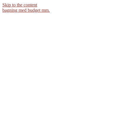
Skip to the content
bagning med budget mm.