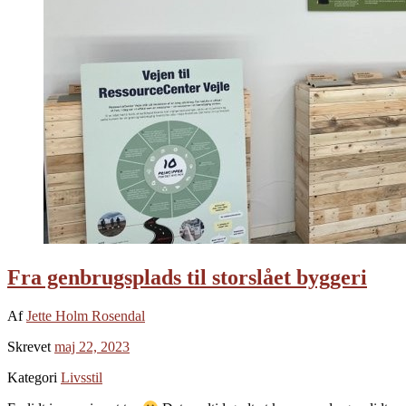
Fra genbrugsplads til storslået byggeri
Af
Jette Holm Rosendal
Skrevet
maj 22, 2023
Kategori
Livsstil