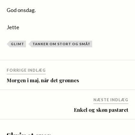
God onsdag.
Jette
GLIMT
TANKER OM STORT OG SMÅT
FORRIGE INDLÆG
Morgen i maj, når det grønnes
NÆSTE INDLÆG
Enkel og skøn pastaret