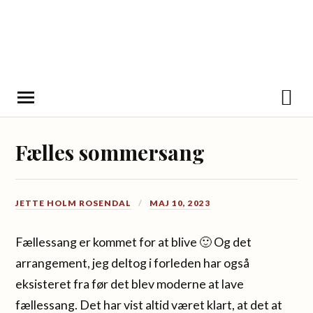
Fælles sommersang
JETTE HOLM ROSENDAL
MAJ 10, 2023
Fællessang er kommet for at blive 🙂 Og det
arrangement, jeg deltog i forleden har også
eksisteret fra før det blev moderne at lave
fællessang. Det har vist altid været klart, at det at