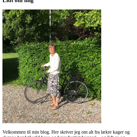
Lidt om mig
Velkommen til min blog. Her skriver jeg om alt fra lækre kager og