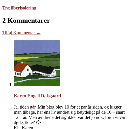
Træfiberisolering
2 Kommentarer
Tilføj Kommentar →
Karen Engell Dalsgaard
Ja, tiden går. Min blog blev 10 for et par år siden, og kigger
man tilbage, har ens liv ændret sig betydeligt på de 10 – snart
12 – år. Men ændrede det sig ikke, var det jo nok, fordi vi var
døde, ikke? 🙂
Kh, Karen