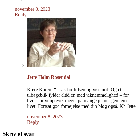
november 8, 2023
Reply
Jette Holm Rosendal
Kære Karen 🙂 Tak for hilsen og vise ord. Og et
tilbageblik fylder altid en med taknemmelighed – for
hvor har vi oplevet meget på mange planer gennem
livet. Fortsat god fornøjelse med din blog også. Kh Jette
november 8, 2023
Reply
Skriv et svar