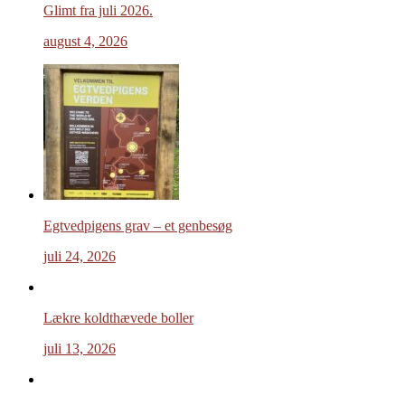
Glimt fra juli 2026.
august 4, 2026
Egtvedpigens grav – et genbesøg
juli 24, 2026
Lækre koldthævede boller
juli 13, 2026