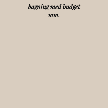
bagning med budget
mm.