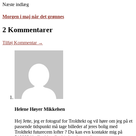
Næste indlæg
Morgen i maj når det grønnes
2 Kommentarer
Tilføj Kommentar →
Helene Høyer Mikkelsen
Hej Jette, jeg er fotograf for Troldtekt og vil høre om jeg på et
passende tidspunkt må tage billeder af jeres bolig med
Troldtekt futurecem lofter ? Du kan evn kontakte mig på