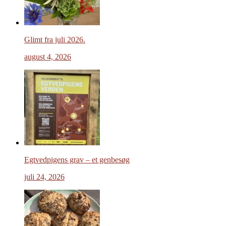
Glimt fra juli 2026.
august 4, 2026
Egtvedpigens grav – et genbesøg
juli 24, 2026