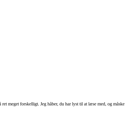
ret meget forskelligt. Jeg håber, du har lyst til at læse med, og måske