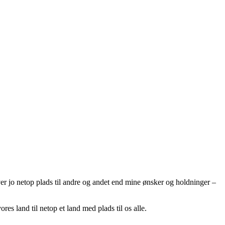
r jo netop plads til andre og andet end mine ønsker og holdninger –
res land til netop et land med plads til os alle.