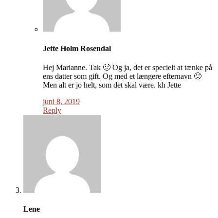
Jette Holm Rosendal
Hej Marianne. Tak 🙂 Og ja, det er specielt at tænke på
ens datter som gift. Og med et længere efternavn 🙂
Men alt er jo helt, som det skal være. kh Jette
juni 8, 2019
Reply
Lene