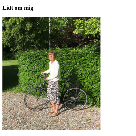
Lidt om mig