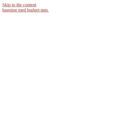
Skip to the content
bagning med budget mm.