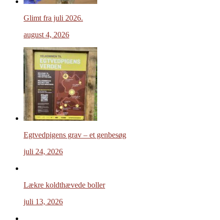
Glimt fra juli 2026.
august 4, 2026
Egtvedpigens grav – et genbesøg
juli 24, 2026
Lækre koldthævede boller
juli 13, 2026