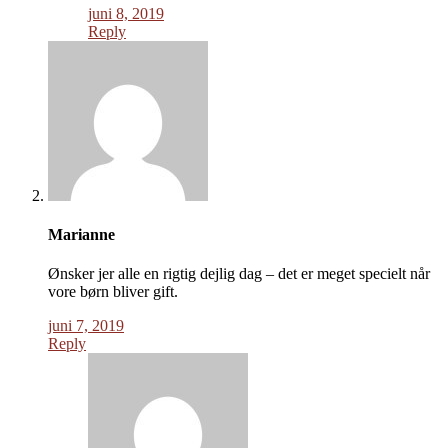
juni 8, 2019
Reply
Marianne
Ønsker jer alle en rigtig dejlig dag – det er meget specielt når
vore børn bliver gift.
juni 7, 2019
Reply