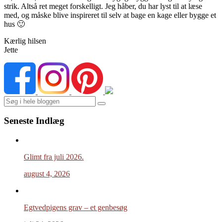
strik. Altså ret meget forskelligt. Jeg håber, du har lyst til at læse
med, og måske blive inspireret til selv at bage en kage eller bygge et
hus 🙂
Kærlig hilsen
Jette
Search
Seneste Indlæg
Glimt fra juli 2026.
august 4, 2026
Egtvedpigens grav – et genbesøg