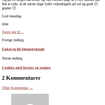
fint at vide, at de næste dage lyder vejrudsigten på sol og godt 25
grader 🙂
God mandag.
Jette
Turen går til ...
Forrige indlæg
Enkel og fin blomsterkugle
Næste indlæg
Cookies med kerner og rosiner
2 Kommentarer
Tilføj Kommentar →