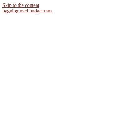
Skip to the content
bagning med budget mm.