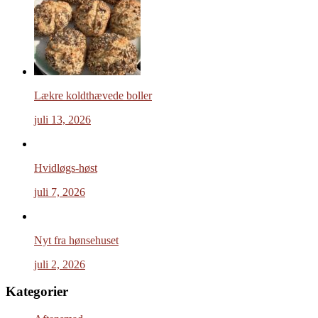
Lækre koldthævede boller
juli 13, 2026
Hvidløgs-høst
juli 7, 2026
Nyt fra hønsehuset
juli 2, 2026
Kategorier