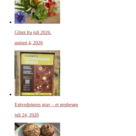
Glimt fra juli 2026.
august 4, 2026
Egtvedpigens grav – et genbesøg
juli 24, 2026