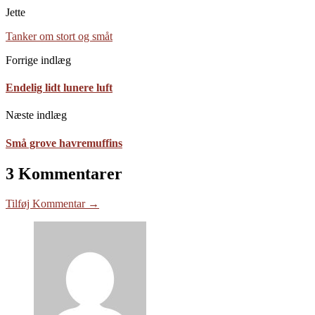
Jette
Tanker om stort og småt
Forrige indlæg
Endelig lidt lunere luft
Næste indlæg
Små grove havremuffins
3 Kommentarer
Tilføj Kommentar →