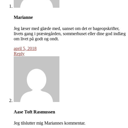
Marianne
Jeg læser med glæde med, uanset om det er bageopskrifter,
livets gang i præstegården, sommerhuset eller dine god indlæg
om livet på godt og ondt.
april 5, 2018
Reply
Aase Toft Rasmussen
Jeg tilslutter mig Mariannes kommentar.